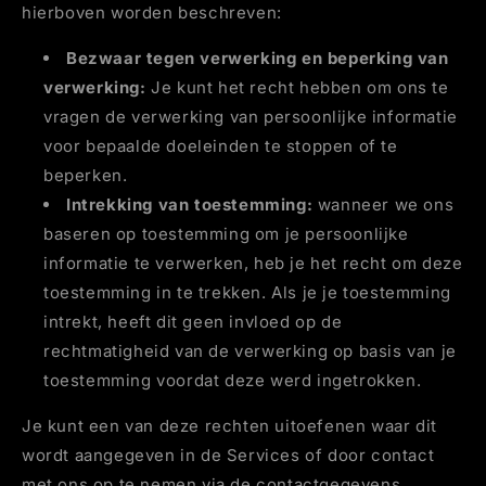
hierboven worden beschreven:
Bezwaar tegen verwerking en beperking van
verwerking:
Je kunt het recht hebben om ons te
vragen de verwerking van persoonlijke informatie
voor bepaalde doeleinden te stoppen of te
beperken.
Intrekking van toestemming:
wanneer we ons
baseren op toestemming om je persoonlijke
informatie te verwerken, heb je het recht om deze
toestemming in te trekken. Als je je toestemming
intrekt, heeft dit geen invloed op de
rechtmatigheid van de verwerking op basis van je
toestemming voordat deze werd ingetrokken.
Je kunt een van deze rechten uitoefenen waar dit
wordt aangegeven in de Services of door contact
met ons op te nemen via de contactgegevens