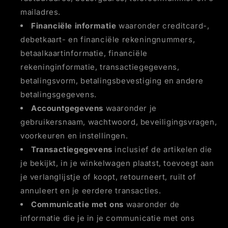
mailadres.
Financiële informatie
waaronder creditcard-,
debetkaart- en financiële rekeningnummers,
betaalkaartinformatie, financiële
rekeninginformatie, transactiegegevens,
betalingsvorm, betalingsbevestiging en andere
betalingsgegevens.
Accountgegevens
waaronder je
gebruikersnaam, wachtwoord, beveiligingsvragen,
voorkeuren en instellingen.
Transactiegegevens
inclusief de artikelen die
je bekijkt, in je winkelwagen plaatst, toevoegt aan
je verlanglijstje of koopt, retourneert, ruilt of
annuleert en je eerdere transacties.
Communicatie met ons
waaronder de
informatie die je in je communicatie met ons