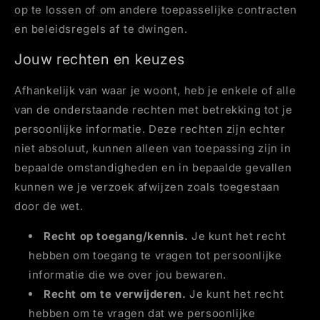
op te lossen of om andere toepasselijke contracten
en beleidsregels af te dwingen.
Jouw rechten en keuzes
Afhankelijk van waar je woont, heb je enkele of alle
van de onderstaande rechten met betrekking tot je
persoonlijke informatie. Deze rechten zijn echter
niet absoluut, kunnen alleen van toepassing zijn in
bepaalde omstandigheden en in bepaalde gevallen
kunnen we je verzoek afwijzen zoals toegestaan
door de wet.
Recht op toegang/kennis.
Je kunt het recht
hebben om toegang te vragen tot persoonlijke
informatie die we over jou bewaren.
Recht om te verwijderen.
Je kunt het recht
hebben om te vragen dat we persoonlijke