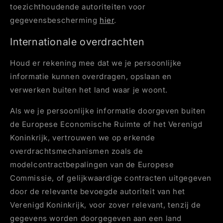
toezichthoudende autoriteiten voor
gegevensbescherming
hier
.
Internationale overdrachten
Houd er rekening mee dat we je persoonlijke
informatie kunnen overdragen, opslaan en
verwerken buiten het land waar je woont.
Als we je persoonlijke informatie doorgeven buiten
de Europese Economische Ruimte of het Verenigd
Koninkrijk, vertrouwen we op erkende
overdrachtsmechanismen zoals de
modelcontractbepalingen van de Europese
Commissie, of gelijkwaardige contracten uitgegeven
door de relevante bevoegde autoriteit van het
Verenigd Koninkrijk, voor zover relevant, tenzij de
gegevens worden doorgegeven aan een land