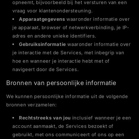
opneemt, bijvoorbeeld bij het versturen van een
vraag voor klantenondersteuning.
Apparaatgegevens
waaronder informatie over
je apparaat, browser of netwerkverbinding, je IP-
adres en andere unieke identifiers.
Gebruiksinformatie
waaronder informatie over
je interactie met de Services, met inbegrip van
hoe en wanneer je interactie hebt met of
navigeert door de Services.
Bronnen van persoonlijke informatie
We kunnen persoonlijke informatie uit de volgende
bronnen verzamelen:
Rechtstreeks van jou
inclusief wanneer je een
account aanmaakt, de Services bezoekt of
gebruikt, met ons communiceert of ons op een