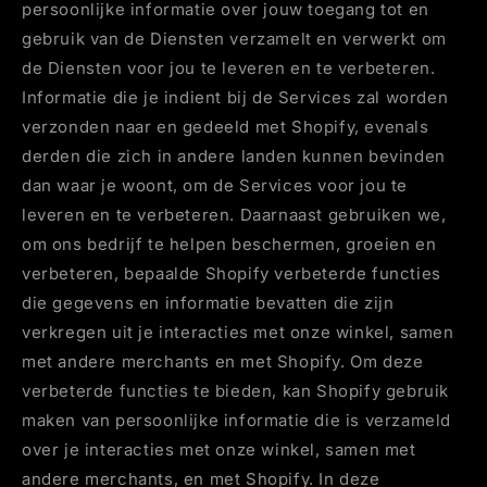
persoonlijke informatie over jouw toegang tot en
gebruik van de Diensten verzamelt en verwerkt om
de Diensten voor jou te leveren en te verbeteren.
Informatie die je indient bij de Services zal worden
verzonden naar en gedeeld met Shopify, evenals
derden die zich in andere landen kunnen bevinden
dan waar je woont, om de Services voor jou te
leveren en te verbeteren. Daarnaast gebruiken we,
om ons bedrijf te helpen beschermen, groeien en
verbeteren, bepaalde Shopify verbeterde functies
die gegevens en informatie bevatten die zijn
verkregen uit je interacties met onze winkel, samen
met andere merchants en met Shopify. Om deze
verbeterde functies te bieden, kan Shopify gebruik
maken van persoonlijke informatie die is verzameld
over je interacties met onze winkel, samen met
andere merchants, en met Shopify. In deze