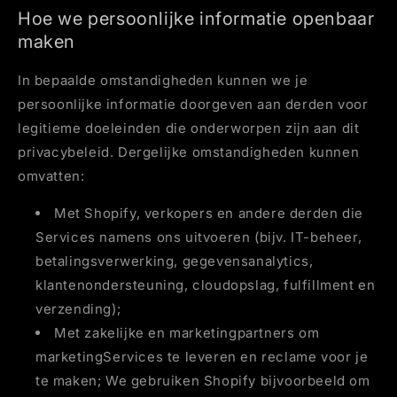
Hoe we persoonlijke informatie openbaar
maken
In bepaalde omstandigheden kunnen we je
persoonlijke informatie doorgeven aan derden voor
legitieme doeleinden die onderworpen zijn aan dit
privacybeleid. Dergelijke omstandigheden kunnen
omvatten:
Met Shopify, verkopers en andere derden die
Services namens ons uitvoeren (bijv. IT-beheer,
betalingsverwerking, gegevensanalytics,
klantenondersteuning, cloudopslag, fulfillment en
verzending);
Met zakelijke en marketingpartners om
marketingServices te leveren en reclame voor je
te maken; We gebruiken Shopify bijvoorbeeld om