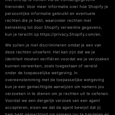
hieronder. Voor meer informatie over hoe Shopify je
persoonlijke informatie gebruikt en eventuele
rechten die je hebt, waaronder rechten met
betrekking tot door Shopify verwerkte gegevens,
kun je terecht op https://privacy.Shopify.com/en.
We zullen je niet discrimineren omdat je een van
deze rechten uitoefent. Het kan zijn dat we je
identiteit moeten verifiëren voordat we je verzoeken
kunnen verwerken, zoals toegestaan of vereist
onder de toepasselijke wetgeving. In
overeenstemming met de toepasselijke wetgeving
kun je een gemachtigde aanwijzen om namens jou
verzoeken in te dienen om je rechten uit te oefenen.
Voordat we een dergelijk verzoek van een agent
accepteren, eisen we dat de agent bewijst dat jij
hem hebt gemachtigd om namens jou te handelen en