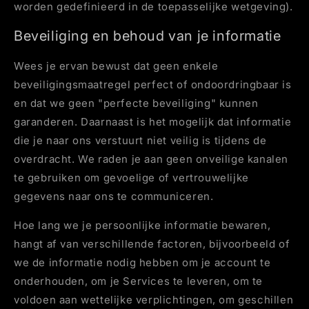
worden gedefinieerd in de toepasselijke wetgeving).
Beveiliging en behoud van je informatie
Wees je ervan bewust dat geen enkele
beveiligingsmaatregel perfect of ondoordringbaar is
en dat we geen "perfecte beveiliging" kunnen
garanderen. Daarnaast is het mogelijk dat informatie
die je naar ons verstuurt niet veilig is tijdens de
overdracht. We raden je aan geen onveilige kanalen
te gebruiken om gevoelige of vertrouwelijke
gegevens naar ons te communiceren.
Hoe lang we je persoonlijke informatie bewaren,
hangt af van verschillende factoren, bijvoorbeeld of
we de informatie nodig hebben om je account te
onderhouden, om je Services te leveren, om te
voldoen aan wettelijke verplichtingen, om geschillen