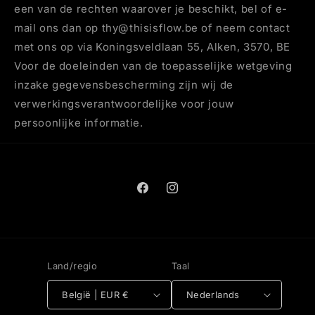
een van de rechten waarover je beschikt, bel of e-
mail ons dan op thy@thisisflow.be of neem contact
met ons op via Koningsveldlaan 55, Alken, 3570, BE
Voor de doeleinden van de toepasselijke wetgeving
inzake gegevensbescherming zijn wij de
verwerkingsverantwoordelijke voor jouw
persoonlijke informatie.
Facebook
Instagram
Land/regio
Taal
België | EUR €
Nederlands