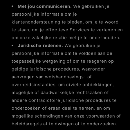
Met jou communiceren.
We gebruiken je
persoonlijke informatie om je
klantenondersteuning te bieden, om je te woord
te staan, om je effectieve Services te verlenen en
om onze zakelijke relatie met je te onderhouden.
Juridische redenen.
We gebruiken je
persoonlijke informatie om te voldoen aan de
toepasselijke wetgeving of om te reageren op
geldige juridische procedures, waaronder
aanvragen van wetshandhavings- of
overheidsinstanties, om civiele ontdekkingen,
mogelijke of daadwerkelijke rechtszaken of
andere contradictoire juridische procedures te
onderzoeken of eraan deel te nemen, en om
mogelijke schendingen van onze voorwaarden of
beleidsregels af te dwingen of te onderzoeken.