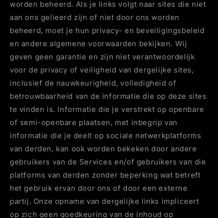
worden beheerd. Als je links volgt naar sites die niet
aan ons gelieerd zijn of niet door ons worden
beheerd, moet je hun privacy- en beveiligingsbeleid
en andere algemene voorwaarden bekijken. Wij
geven geen garantie en zijn niet verantwoordelijk
voor de privacy of veiligheid van dergelijke sites,
inclusief de nauwkeurigheid, volledigheid of
betrouwbaarheid van de informatie die op deze sites
te vinden is. Informatie die je verstrekt op openbare
of semi-openbare plaatsen, met inbegrip van
informatie die je deelt op sociale netwerkplatforms
van derden, kan ook worden bekeken door andere
gebruikers van de Services en/of gebruikers van die
platforms van derden zonder beperking wat betreft
het gebruik ervan door ons of door een externe
partij. Onze opname van dergelijke links impliceert
op zich geen goedkeuring van de inhoud op