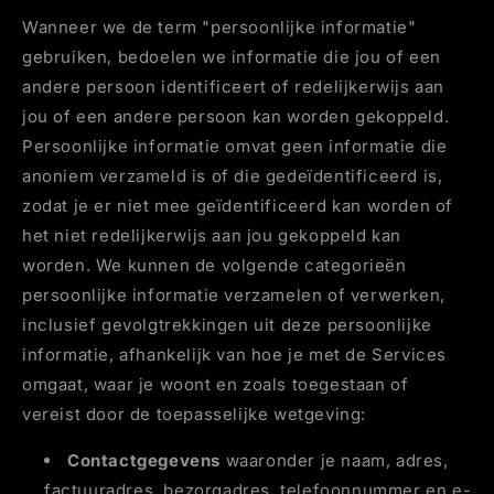
Wanneer we de term "persoonlijke informatie"
gebruiken, bedoelen we informatie die jou of een
andere persoon identificeert of redelijkerwijs aan
jou of een andere persoon kan worden gekoppeld.
Persoonlijke informatie omvat geen informatie die
anoniem verzameld is of die gedeïdentificeerd is,
zodat je er niet mee geïdentificeerd kan worden of
het niet redelijkerwijs aan jou gekoppeld kan
worden. We kunnen de volgende categorieën
persoonlijke informatie verzamelen of verwerken,
inclusief gevolgtrekkingen uit deze persoonlijke
informatie, afhankelijk van hoe je met de Services
omgaat, waar je woont en zoals toegestaan of
vereist door de toepasselijke wetgeving:
Contactgegevens
waaronder je naam, adres,
factuuradres, bezorgadres, telefoonnummer en e-