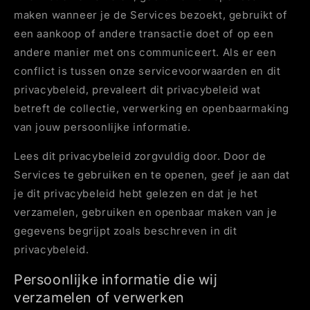
maken wanneer je de Services bezoekt, gebruikt of
een aankoop of andere transactie doet of op een
andere manier met ons communiceert. Als er een
conflict is tussen onze servicevoorwaarden en dit
privacybeleid, prevaleert dit privacybeleid wat
betreft de collectie, verwerking en openbaarmaking
van jouw persoonlijke informatie.
Lees dit privacybeleid zorgvuldig door. Door de
Services te gebruiken en te openen, geef je aan dat
je dit privacybeleid hebt gelezen en dat je het
verzamelen, gebruiken en openbaar maken van je
gegevens begrijpt zoals beschreven in dit
privacybeleid.
Persoonlijke informatie die wij
verzamelen of verwerken