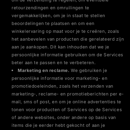
retourzendingen en omruilingen te
vergemakkelijken, om je in staat te stellen
beoordelingen te plaatsen en om een
winkelervaring op maat voor je te creëren, zoals
het aanbevelen van producten die gerelateerd zijn
aan je aankopen. Dit kan inhouden dat we je
persoonlijke informatie gebruiken om de Services
beter aan te passen en te verbeteren.
Marketing en reclame.
We gebruiken je
persoonlijke informatie voor marketing- en
promotiedoeleinden, zoals het verzenden van
marketing-, reclame- en promotieberichten per e-
mail, sms of post, en om je online advertenties te
tonen voor producten of Services op de Services
of andere websites, onder andere op basis van
items die je eerder hebt gekocht of aan je