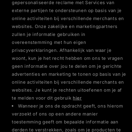
gepersonaliseerde reclame met Services van
externe partijen te ondersteunen op basis van je
online activiteiten bij verschillende merchants en
websites. Onze zakelijke en marketingpartners
zullen je informatie gebruiken in
overeenstemming met hun eigen
privacyverklaringen. Afhankelijk van waar je
woont, kun je het recht hebben om ons te vragen
geen informatie over jou te delen om je gerichte
advertenties en marketing te tonen op basis van je
online activiteiten bij verschillende merchants en
websites. Je kunt je rechten uitoefenen om je af
te melden voor dit gebruik
hier
Wanneer je ons de opdracht geeft, ons hierom
verzoekt of ons op een andere manier
toestemming geeft om bepaalde informatie aan
derden te verstrekken, zoals om je producten te