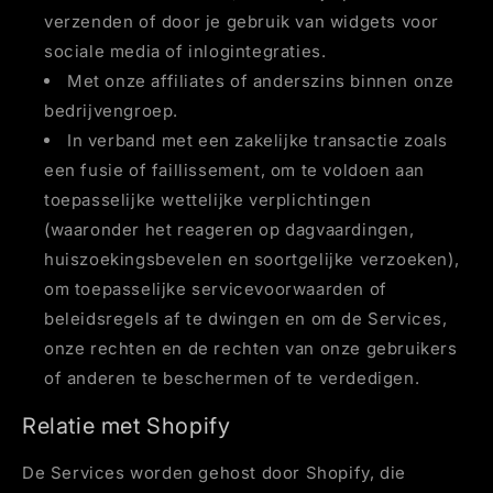
verzenden of door je gebruik van widgets voor
sociale media of inlogintegraties.
Met onze affiliates of anderszins binnen onze
bedrijvengroep.
In verband met een zakelijke transactie zoals
een fusie of faillissement, om te voldoen aan
toepasselijke wettelijke verplichtingen
(waaronder het reageren op dagvaardingen,
huiszoekingsbevelen en soortgelijke verzoeken),
om toepasselijke servicevoorwaarden of
beleidsregels af te dwingen en om de Services,
onze rechten en de rechten van onze gebruikers
of anderen te beschermen of te verdedigen.
Relatie met Shopify
De Services worden gehost door Shopify, die