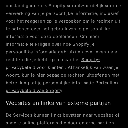
omstandigheden is Shopify verantwoordelijk voor de
verwerking van je persoonlijke informatie, inclusief
voor het reageren op je verzoeken om je rechten uit
te oefenen over het gebruik van je persoonlijke
informatie voor deze doeleinden. Om meer
informatie te krijgen over hoe Shopify je
persoonlijke informatie gebruikt en over eventuele
rechten die je hebt, ga je naar het
Shopify-
privacybeleid voor klanten
. Afhankelijk van waar je
woont, kun je hier bepaalde rechten uitoefenen met
betrekking tot je persoonlijke informatie
Portaallink
privacybeleid van Shopify
.
Websites en links van externe partijen
De Services kunnen links bevatten naar websites of
andere online platforms die door externe partijen