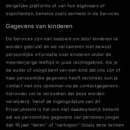
dergelijke platforms of van hun eigenaars of
exploitanten, behalve zoals vermeld in de Services.
Gegevens van kinderen
De Services zijn niet bedoeld om door kinderen te
worden gebruikt en we verzamelen niet bewust
persoonlijke informatie over kinderen onder de
meerderjarige leeftijd in jouw rechtsgebied. Als je
de ouder of voogd bent van een kind dat ons zijn of
haar persoonlijke gegevens heeft verstrekt, kun je
contact met ons opnemen via de contactgegevens
hieronder om te verzoeken dat deze worden
verwijderd. Vanaf de ingangsdatum van dit
Privacybeleid is het ons niet daadwerkelijk bekend
dat we persoonlijke gegevens van personen jonger
dan 16 jaar “delen” of “verkopen” (zoals deze termen