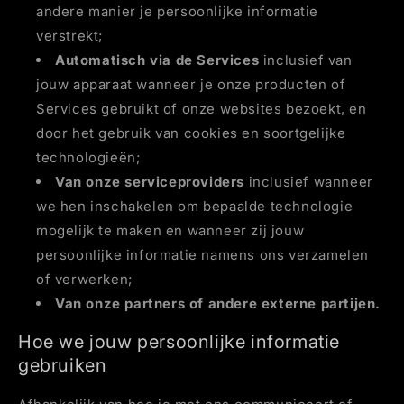
andere manier je persoonlijke informatie
verstrekt;
Automatisch via de Services
inclusief van
jouw apparaat wanneer je onze producten of
Services gebruikt of onze websites bezoekt, en
door het gebruik van cookies en soortgelijke
technologieën;
Van onze serviceproviders
inclusief wanneer
we hen inschakelen om bepaalde technologie
mogelijk te maken en wanneer zij jouw
persoonlijke informatie namens ons verzamelen
of verwerken;
Van onze partners of andere externe partijen.
Hoe we jouw persoonlijke informatie
gebruiken