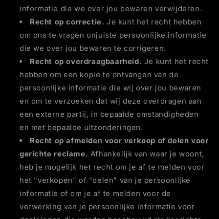
informatie die we over jou bewaren verwijderen.
Recht op correctie.
Je kunt het recht hebben
om ons te vragen onjuiste persoonlijke informatie
die we over jou bewaren te corrigeren.
Recht op overdraagbaarheid.
Je kunt het recht
hebben om een kopie te ontvangen van de
persoonlijke informatie die wij over jou bewaren
en om te verzoeken dat wij deze overdragen aan
een externe partij, in bepaalde omstandigheden
en met bepaalde uitzonderingen.
Recht op afmelden voor verkoop of delen voor
gerichte reclame.
Afhankelijk van waar je woont,
heb je mogelijk het recht om je af te melden voor
het "verkopen" of "delen" van je persoonlijke
informatie of om je af te melden voor de
verwerking van je persoonlijke informatie voor