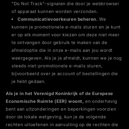
"Do Not Track"-signalen die door je webbrowser
of apparaat kunnen worden verzonden.
Communicatievoorkeuren beheren.
We
kunnen je promotionele e-mails sturen en je kunt
er op elk moment voor kiezen om deze niet meer
te ontvangen door gebruik te maken van de
afmeldoptie die in onze e-mails aan jou wordt
weergegeven. Als je je afmeldt, kunnen we je nog
steeds niet-promotionele e-mails sturen,
bijvoorbeeld over je account of bestellingen die
je hebt gedaan.
Als je in het Verenigd Koninkrijk of de Europese
Economische Ruimte (EER) woont,
en onderhevig
bent aan uitzonderingen en beperkingen voorzien
door de lokale wetgeving, kun je de volgende
rechten uitoefenen in aanvulling op de rechten die