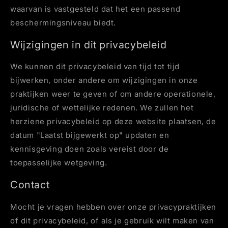
waarvan is vastgesteld dat het een passend
beschermingsniveau biedt.
Wijzigingen in dit privacybeleid
We kunnen dit privacybeleid van tijd tot tijd
bijwerken, onder andere om wijzigingen in onze
praktijken weer te geven of om andere operationele,
juridische of wettelijke redenen. We zullen het
herziene privacybeleid op deze website plaatsen, de
datum "Laatst bijgewerkt op" updaten en
kennisgeving doen zoals vereist door de
toepasselijke wetgeving.
Contact
Mocht je vragen hebben over onze privacypraktijken
of dit privacybeleid, of als je gebruik wilt maken van