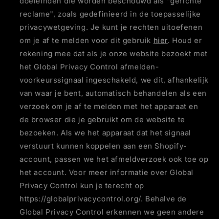
doeleinden die worden beschouwd als "gerichte
reclame", zoals gedefinieerd in de toepasselijke
privacywetgeving. Je kunt je rechten uitoefenen
om je af te melden voor dit gebruik
hier
. Houd er
rekening mee dat als je onze website bezoekt met
het Global Privacy Control afmelden-
voorkeurssignaal ingeschakeld, we dit, afhankelijk
van waar je bent, automatisch behandelen als een
verzoek om je af te melden met het apparaat en
de browser die je gebruikt om de website te
bezoeken. Als we het apparaat dat het signaal
verstuurt kunnen koppelen aan een Shopify-
account, passen we het afmeldverzoek ook toe op
het account. Voor meer informatie over Global
Privacy Control kun je terecht op
https://globalprivacycontrol.org/. Behalve de
Global Privacy Control erkennen we geen andere