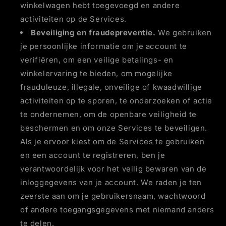
winkelwagen hebt toegevoegd en andere
activiteiten op de Services.
Beveiliging en fraudepreventie.
We gebruiken
je persoonlijke informatie om je account te
verifiëren, om een veilige betalings- en
winkelervaring te bieden, om mogelijke
frauduleuze, illegale, onveilige of kwaadwillige
activiteiten op te sporen, te onderzoeken of actie
te ondernemen, om de openbare veiligheid te
beschermen en om onze Services te beveiligen.
Als je ervoor kiest om de Services te gebruiken
en een account te registreren, ben je
verantwoordelijk voor het veilig bewaren van de
inloggegevens van je account. We raden je ten
zeerste aan om je gebruikersnaam, wachtwoord
of andere toegangsgegevens met niemand anders
te delen.